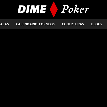
SALAS
CALENDARIO TORNEOS
COBERTURAS
BLOGS