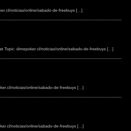
ker.cl/noticias/online/sabado-de-freebuys […]
at Topic: dimepoker.cl/noticias/online/sabado-de-freebuys […]
ker.cl/noticias/online/sabado-de-freebuys […]
ker.cl/noticias/online/sabado-de-freebuys […]