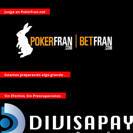
Juega en PokerFran.net
Estamos preparando algo grande…
Sin Efectivo, Sin Preocupaciones.