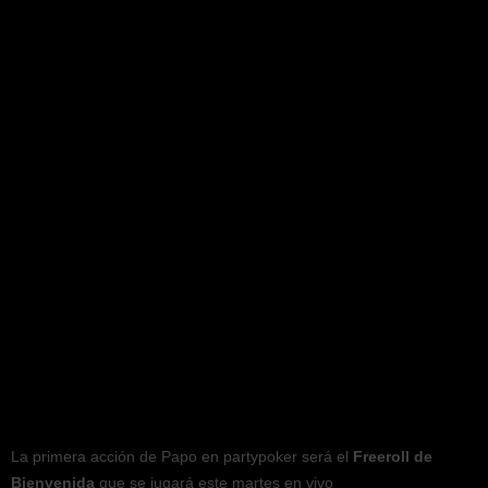
La primera acción de Papo en partypoker será el
Freeroll de
Bienvenida
que se jugará este martes en vivo