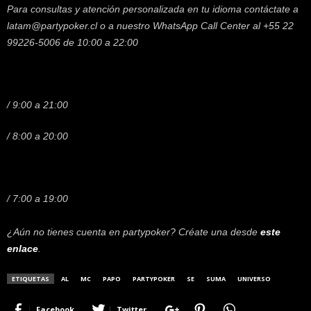
Para consultas y atención personalizada en tu idioma contáctate a
latam@partypoker.cl o a nuestro WhatsApp Call Center al +55 22
99226-5006 de 10:00 a 22:00
/ 9:00 a 21:00
/ 8:00 a 20:00
/ 7:00 a 19:00
¿Aún no tienes cuenta en partypoker? Créate una desde
este
enlace
.
ETIQUETAS
AL
MC
PAPO
PARTYPOKER
SE
SUMA
UNIVERSO
Facebook
Twitter