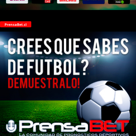
PrensaBet.cl