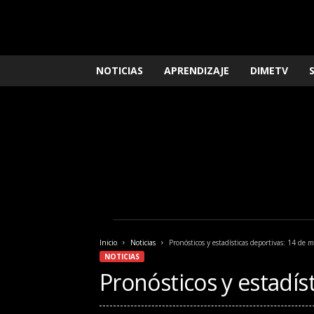
L
NOTICIAS
APRENDIZAJE
DIMETV
o
q
u
e
n
e
c
e
s
i
t
a
Inicio
Noticias
Pronósticos y estadísticas deportivas: 14 de 
s
NOTICIAS
s
Pronósticos y estadís
a
b
e