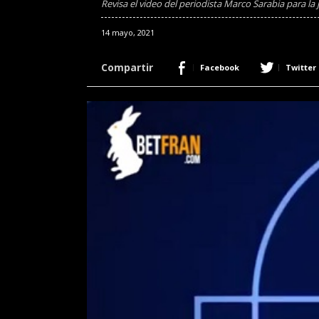
Revisa el video del periodista Marco Sarabia para l
r
a
14 mayo, 2021
c
e
Compartir
Facebook
Twitter
r
c
a
d
e
p
o
k
e
r
|
D
i
m
e
P
o