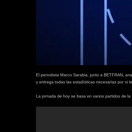
k
e
r
.
c
l
El periodista Marco Sarabia, junto a BETFRAN, ana
y entrega todas las estadísticas necesarias por si t
La jornada de hoy se basa en varios partidos de la