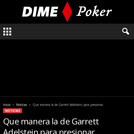
L
o
q
u
e
n
e
c
e
s
i
t
a
Inicio
Noticias
Que manera la de Garrett Adelstein para presionar
s
NOTICIAS
s
Que manera la de Garrett
a
b
Adelstein para presionar
e