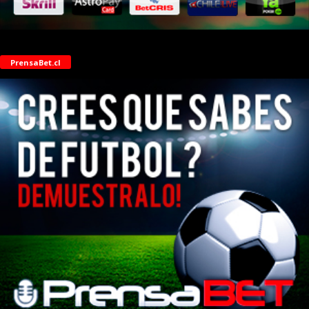
PrensaBet.cl