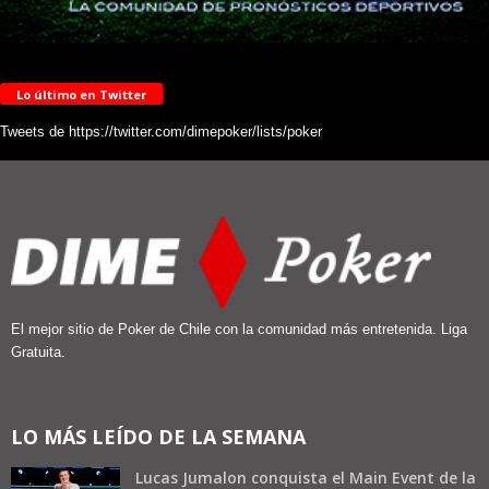
Lo último en Twitter
Tweets de https://twitter.com/dimepoker/lists/poker
El mejor sitio de Poker de Chile con la comunidad más entretenida. Liga
Gratuita.
LO MÁS LEÍDO DE LA SEMANA
Lucas Jumalon conquista el Main Event de la