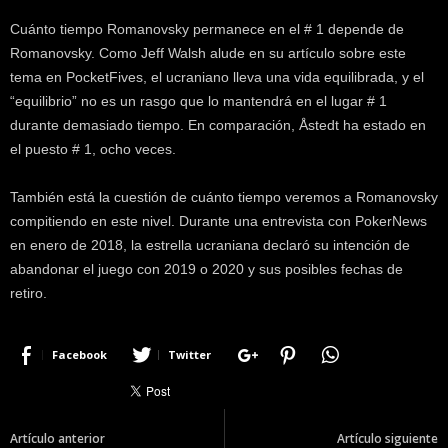
Cuánto tiempo Romanovsky permanece en el # 1 depende de
Romanovsky. Como Jeff Walsh alude en su artículo sobre este
tema en PocketFives, el ucraniano lleva una vida equilibrada, y el
“equilibrio” no es un rasgo que lo mantendrá en el lugar # 1
durante demasiado tiempo. En comparación, Åstedt ha estado en
el puesto # 1, ocho veces.
También está la cuestión de cuánto tiempo veremos a Romanovsky
compitiendo en este nivel. Durante una entrevista con PokerNews
en enero de 2018, la estrella ucraniana declaró su intención de
abandonar el juego con 2019 o 2020 y sus posibles fechas de
retiro.
Facebook
Twitter
Artículo anterior
Artículo siguiente