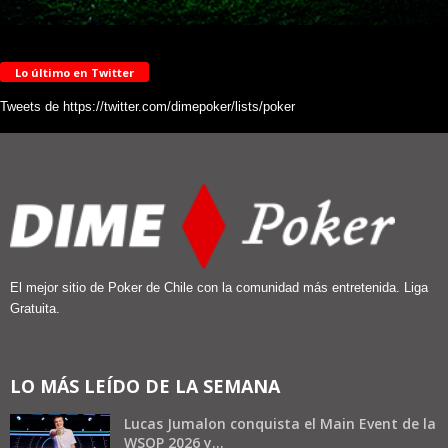
Lo último en Twitter
Tweets de https://twitter.com/dimepoker/lists/poker
El mejor sitio de Poker de Chile con la comunidad más entretenida. Liga
Gratuita.
LO MÁS LEÍDO DE LA SEMANA
Lucas Jumalon conquista el Main Event de la
WSOP 2026 y...