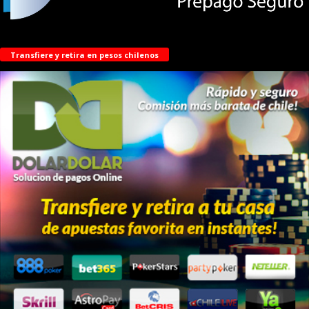
Transfiere y retira en pesos chilenos