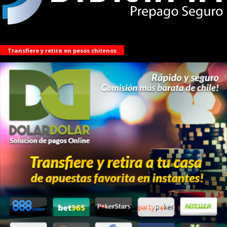
Transfiere y retira en pesos chilenos