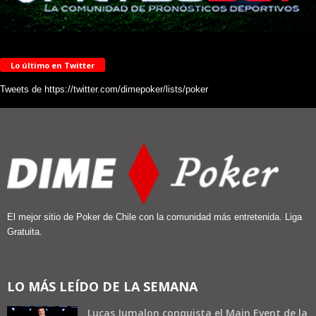
Lo último en Twitter
Tweets de https://twitter.com/dimepoker/lists/poker
El mejor sitio de Poker de Chile con la comunidad más entretenida. Liga
Gratuita.
LO MÁS LEÍDO DE LA SEMANA
Lucas Jumalon conquista el Main Event de la