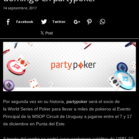
r
14 septiembre, 2017
a
c
Facebook
Twitter
e
r
c
a
d
e
p
o
k
e
r
|
Por segunda vez en su historia,
partypoker
será el socio de
D
la World Series of Poker para llevar a miles de pokeros al Evento
i
Principal de la WSOP Circuit de Uruguay a jugarse entre el 7 y 17
m
e
de diciembre en Punta del Este.
P
o
A través del rombo se podrá jugar exclusivos satélites de US$1.10