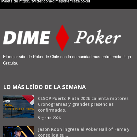
Tweets de https://twitter.com/dimepoker/lists/poker
El mejor sitio de Poker de Chile con la comunidad más entretenida. Liga
Gratuita.
LO MÁS LEÍDO DE LA SEMANA
CLSOP Puerto Plata 2026 calienta motores.
Cronogramas y grandes presencias
confirmadas.
5 agosto, 2026
Jason Koon ingresa al Poker Hall of Fame y
consolida su...