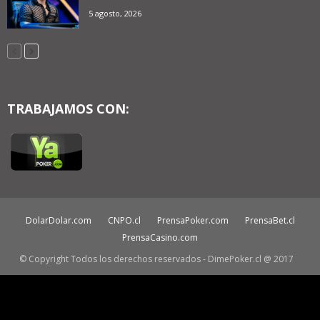
5 agosto, 2026
TRABAJAMOS CON:
DolarDolar.com
CNPO.cl
PrensaPoker.com
PrensaBet.cl
PrensaCasino.com
© Copyright Todos los derechos reservados - DimePoker.cl @ 2017