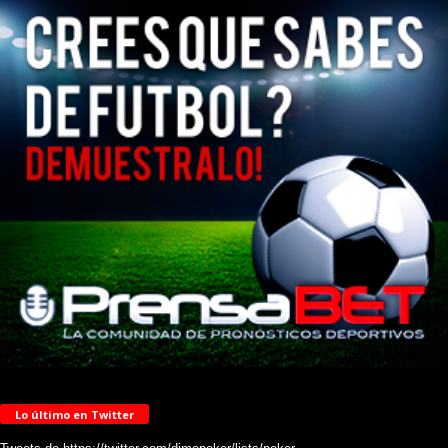
Lo último en Twitter