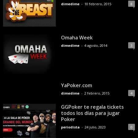
dimedime
-
10 febrero, 2015
8
r
a
c
e
r
Omaha Week
c
a
dimedime
-
4 agosto, 2014
3
d
e
p
o
k
e
YaPoker.com
r
dimedime
-
2 febrero, 2015
4
|
D
GGPoker te regala tickets
i
todos los días para jugar
m
Poker
e
periodista
-
24 julio, 2023
0
P
o