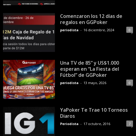
k
e
Comenzaron los 12 días de
r
regalos en GGPoker
.
c
periodista
-
16 diciembre, 2024
0
l
Una TV de 85” y US$1.000
esperan en “La Fiesta del
Fútbol” de GGPoker
periodista
-
13 mayo, 2026
0
YaPoker Te Trae 10 Torneos
Diaros
Periodista
-
17 octubre, 2016
7