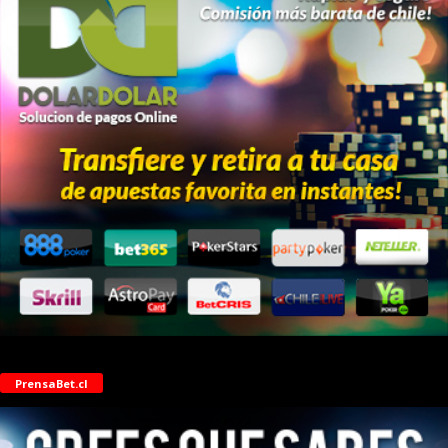
PrensaBet.cl