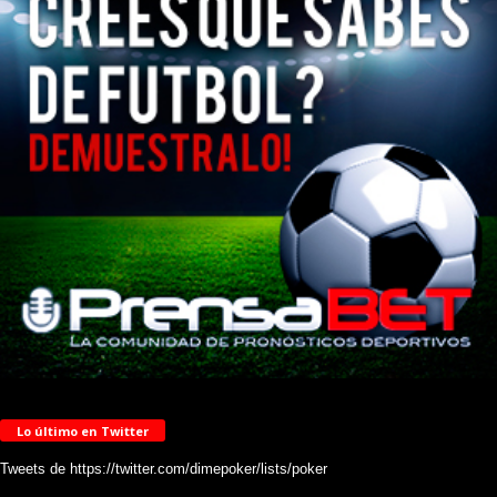
Lo último en Twitter
Tweets de https://twitter.com/dimepoker/lists/poker