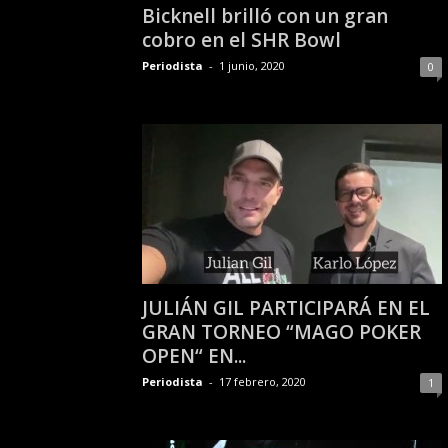
Bicknell brilló con un gran
k
e
cobro en el SHR Bowl
r
Periodista
-
1 junio, 2020
0
.
c
l
JULIÁN GIL PARTICIPARÁ EN EL
GRAN TORNEO “MAGO POKER
OPEN“ EN...
Periodista
-
17 febrero, 2020
1