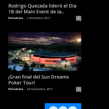
Rodrigo Quezada lideró el Día
1B del Main Event de la...
Periodista
-
2 diciembre, 2017
3
¡Gran final del Sun Dreams
Poker Tour!
Periodista
-
24 noviembre, 2017
1