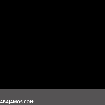
ABAJAMOS CON: