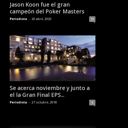
Jason Koon fue el gran
campeón del Poker Masters
Periodista
-
20 abril, 2020
19
Se acerca noviembre y junto a
el la Gran Final EPS...
Periodista
-
27 octubre, 2018
4