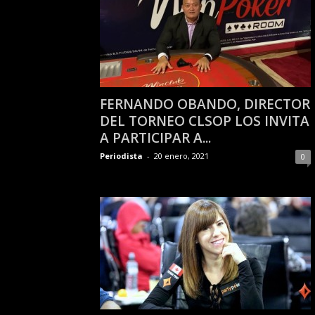
r
a
c
e
r
c
FERNANDO OBANDO, DIRECTOR
a
d
DEL TORNEO CLSOP LOS INVITA
e
A PARTICIPAR A...
p
Periodista
-
20 enero, 2021
0
o
k
e
r
|
D
i
m
e
P
o