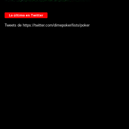
Lo último en Twitter
Tweets de https://twitter.com/dimepoker/lists/poker