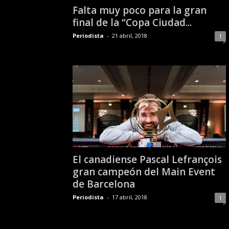
Falta muy poco para la gran
final de la “Copa Ciudad...
Periodista
-
21 abril, 2018
1
El canadiense Pascal Lefrançois
gran campeón del Main Event
de Barcelona
Periodista
-
17 abril, 2018
1