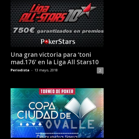
Una gran victoria para ‘toni
mad.176’ en la Liga All Stars10
Periodista
-
13 mayo, 2018
2