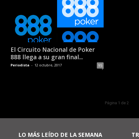
El Circuito Nacional de Poker
888 llega a su gran final...
Periodista
-
12 octubre, 2017
95
Página 1 de 2
LO MÁS LEÍDO DE LA SEMANA
TR