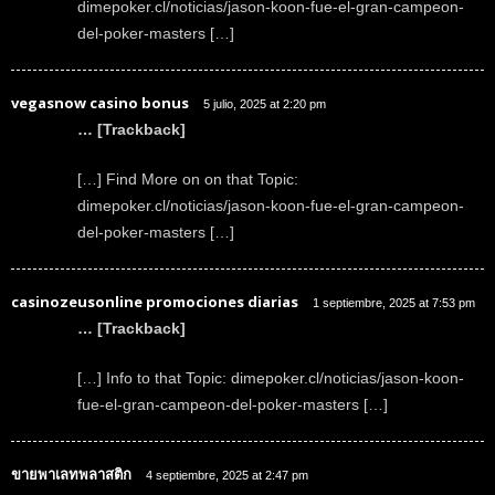
dimepoker.cl/noticias/jason-koon-fue-el-gran-campeon-
del-poker-masters […]
vegasnow casino bonus
5 julio, 2025 at 2:20 pm
… [Trackback]
[…] Find More on on that Topic:
dimepoker.cl/noticias/jason-koon-fue-el-gran-campeon-
del-poker-masters […]
casinozeusonline promociones diarias
1 septiembre, 2025 at 7:53 pm
… [Trackback]
[…] Info to that Topic: dimepoker.cl/noticias/jason-koon-
fue-el-gran-campeon-del-poker-masters […]
ขายพาเลทพลาสติก
4 septiembre, 2025 at 2:47 pm