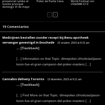
presencial rumbo al
Poker de Punta Cana
World Festival con
evento principal
US$250M GTZ
domingo 31 de mayo
19 Comentarios
Medicijnen bestellen zonder recept bij Benu apotheek
vervanger gevestigd in Enschede
22 octubre, 2023 at 8:31 am
… [Trackback]
[…] Information on that Topic: dimepoker.cl/noticias/jason-
koon-fue-el-gran-campeon-del-poker-masters […]
Cannabis delivery Toronto
13 diciembre, 2023 at 9:21 am
… [Trackback]
[…] Find More on that Topic: dimepoker.cl/noticias/jason-
koon-fue-el-gran-campeon-del-poker-masters […]