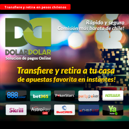
Transfiere y retira en pesos chilenos