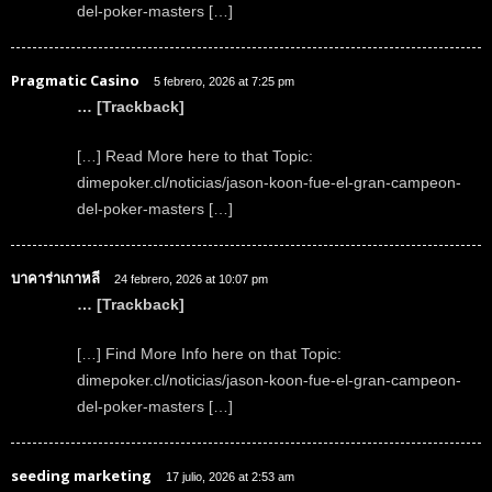
del-poker-masters […]
Pragmatic Casino
5 febrero, 2026 at 7:25 pm
… [Trackback]
[…] Read More here to that Topic:
dimepoker.cl/noticias/jason-koon-fue-el-gran-campeon-
del-poker-masters […]
บาคาร่าเกาหลี
24 febrero, 2026 at 10:07 pm
… [Trackback]
[…] Find More Info here on that Topic:
dimepoker.cl/noticias/jason-koon-fue-el-gran-campeon-
del-poker-masters […]
seeding marketing
17 julio, 2026 at 2:53 am