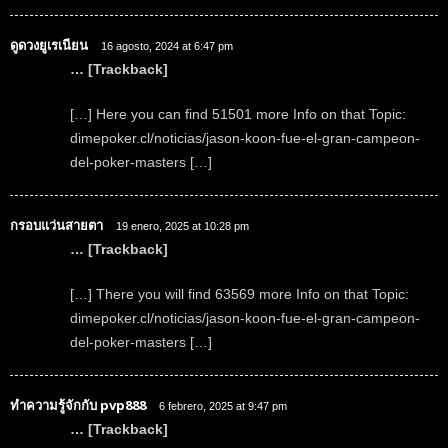
ดูดวงยูเรเนียน
16 agosto, 2024 at 6:47 pm
… [Trackback]
[…] Here you can find 51501 more Info on that Topic:
dimepoker.cl/noticias/jason-koon-fue-el-gran-campeon-
del-poker-masters […]
กรอบแว่นสายตา
19 enero, 2025 at 10:28 pm
… [Trackback]
[…] There you will find 63569 more Info on that Topic:
dimepoker.cl/noticias/jason-koon-fue-el-gran-campeon-
del-poker-masters […]
ทำความรู้จักกับ pvp888
6 febrero, 2025 at 9:47 pm
… [Trackback]