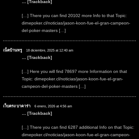
… [Trackback]
[…] There you can find 20102 more Info to that Topic:
dimepoker.cl/noticias/jason-koon-fue-el-gran-campeon-
del-poker-masters […]
เน็ตบ้านทรู
18 diciembre, 2025 at 12:40 am
… [Trackback]
[…] Here you will find 78697 more Information on that
Topic: dimepoker.cl/noticias/jason-koon-fue-el-gran-
campeon-del-poker-masters […]
เว็บตรง บาคาร่า
6 enero, 2026 at 4:56 am
… [Trackback]
[…] There you can find 6287 additional Info on that Topic:
dimepoker.cl/noticias/jason-koon-fue-el-gran-campeon-