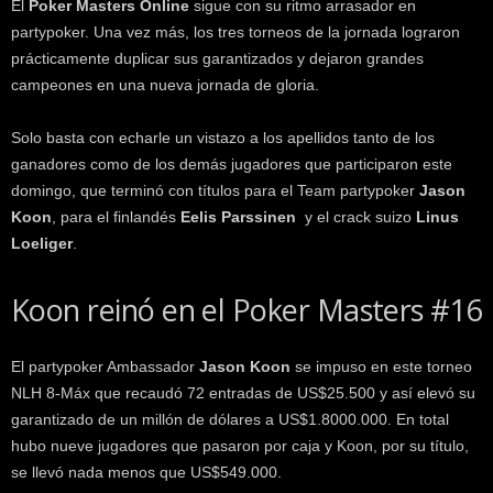
El
Poker Masters Online
sigue con su ritmo arrasador en
k
partypoker. Una vez más, los tres torneos de la jornada lograron
e
prácticamente duplicar sus garantizados y dejaron grandes
r
.
campeones en una nueva jornada de gloria.
c
l
Solo basta con echarle un vistazo a los apellidos tanto de los
ganadores como de los demás jugadores que participaron este
domingo, que terminó con títulos para el Team partypoker
Jason
Koon
, para el finlandés
Eelis Parssinen
y el crack suizo
Linus
Loeliger
.
Koon reinó en el Poker Masters #16
El partypoker Ambassador
Jason Koon
se impuso en este torneo
NLH 8-Máx que recaudó 72 entradas de US$25.500 y así elevó su
garantizado de un millón de dólares a US$1.8000.000. En total
hubo nueve jugadores que pasaron por caja y Koon, por su título,
se llevó nada menos que US$549.000.