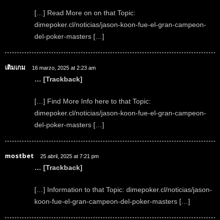
[…] Read More on on that Topic:
dimepoker.cl/noticias/jason-koon-fue-el-gran-campeon-
del-poker-masters […]
เติมเกม
16 marzo, 2025 at 2:23 am
… [Trackback]
[…] Find More Info here to that Topic:
dimepoker.cl/noticias/jason-koon-fue-el-gran-campeon-
del-poker-masters […]
mostbet
25 abril, 2025 at 7:21 pm
… [Trackback]
[…] Information to that Topic: dimepoker.cl/noticias/jason-
koon-fue-el-gran-campeon-del-poker-masters […]