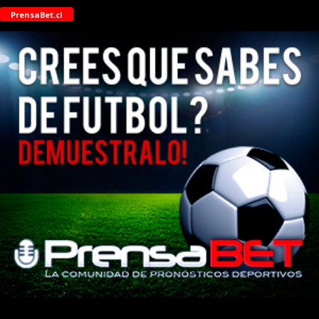
PrensaBet.cl