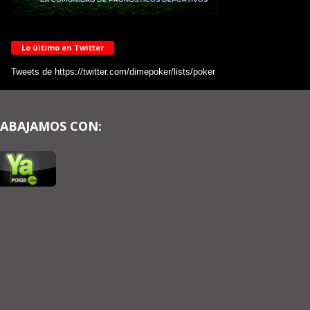
Lo último en Twitter
Tweets de https://twitter.com/dimepoker/lists/poker
ABAJAMOS CON: