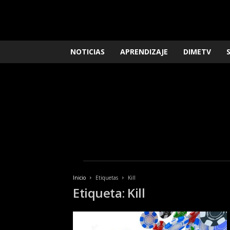
L
NOTICIAS
APRENDIZAJE
DIMETV
o
q
u
e
n
e
c
e
s
i
t
a
Inicio
Etiquetas
Kill
s
Etiqueta: Kill
s
a
b
e