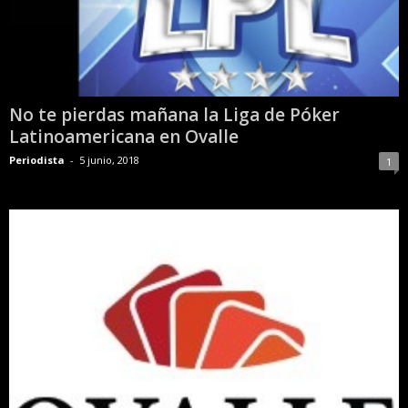
k
e
r
.
c
l
No te pierdas mañana la Liga de Póker
Latinoamericana en Ovalle
Periodista
-
5 junio, 2018
1