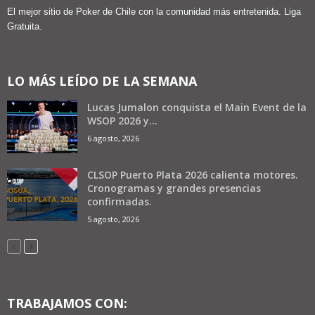
El mejor sitio de Poker de Chile con la comunidad más entretenida. Liga
Gratuita.
LO MÁS LEÍDO DE LA SEMANA
Lucas Jumalon conquista el Main Event de la
WSOP 2026 y...
6 agosto, 2026
CLSOP Puerto Plata 2026 calienta motores.
Cronogramas y grandes presencias
confirmadas.
5 agosto, 2026
TRABAJAMOS CON: