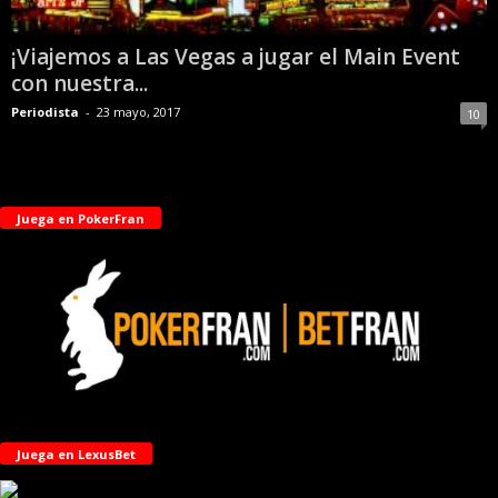
¡Viajemos a Las Vegas a jugar el Main Event
con nuestra...
Periodista
-
23 mayo, 2017
10
Juega en PokerFran
Juega en LexusBet