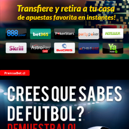
PrensaBet.cl