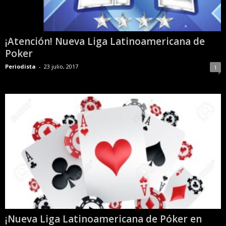
¡Atención! Nueva Liga Latinoamericana de
Poker
Periodista
-
23 julio, 2017
1
¡Nueva Liga Latinoamericana de Póker en