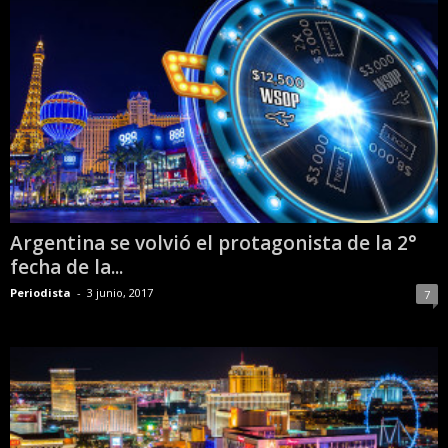
Argentina se volvió el protagonista de la 2°
fecha de la...
Periodista
-
3 junio, 2017
7