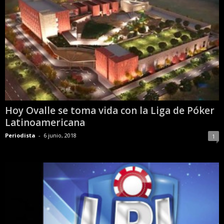
r
a
c
e
r
c
a
d
e
p
Hoy Ovalle se toma vida con la Liga de Póker
o
Latinoamericana
k
e
Periodista
-
6 junio, 2018
1
r
|
D
i
m
e
P
o