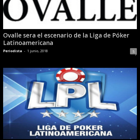
Ovalle sera el escenario de la Liga de Póker
Latinoamericana
Periodista
-
1 junio, 2018
5