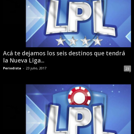
Acá te dejamos los seis destinos que tendrá
la Nueva Liga...
Periodista
-
23 julio, 2017
23