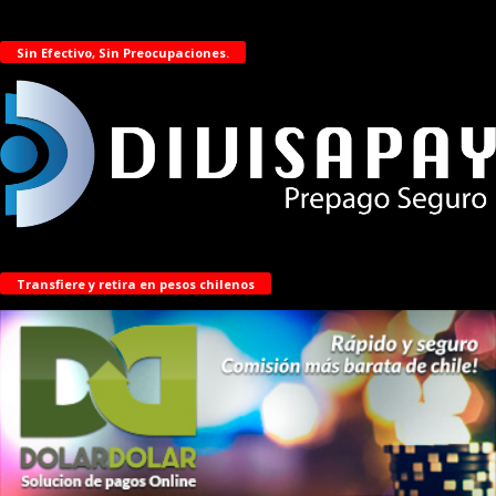
Sin Efectivo, Sin Preocupaciones.
Transfiere y retira en pesos chilenos