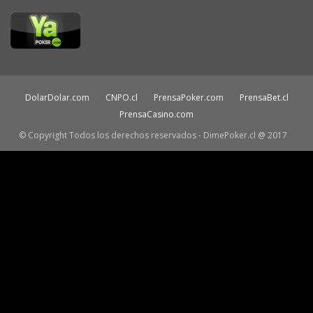
DolarDolar.com
CNPO.cl
PrensaPoker.com
PrensaBet.cl
PrensaCasino.com
© Copyright Todos los derechos reservados - DimePoker.cl @ 2017