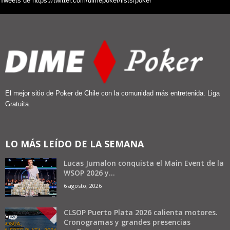
Tweets de https://twitter.com/dimepoker/lists/poker
El mejor sitio de Poker de Chile con la comunidad más entretenida. Liga
Gratuita.
LO MÁS LEÍDO DE LA SEMANA
Lucas Jumalon conquista el Main Event de la
WSOP 2026 y...
6 agosto, 2026
CLSOP Puerto Plata 2026 calienta motores.
Cronogramas y grandes presencias