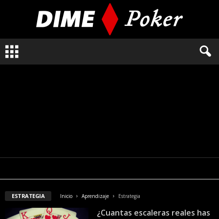
L
o
q
u
e
n
e
c
e
s
i
t
a
ARTÍCULOS POKER
ESCUELA
ESTRATEGIA
s
s
ESTRATEGIA
Inicio
Aprendizaje
Estrategia
a
b
¿Cuantas escaleras reales has
e