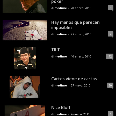
poker
k
dimedime
-
20 enero, 2016
5
e
r
.
Hay manos que parecen
c
imposibles
l
dimedime
-
27 enero, 2016
2
TILT
dimedime
-
10 enero, 2010
112
Cartes viene de cartas
dimedime
-
27 mayo, 2010
20
Nice Bluff
dimedime
-
4 enero, 2010
6