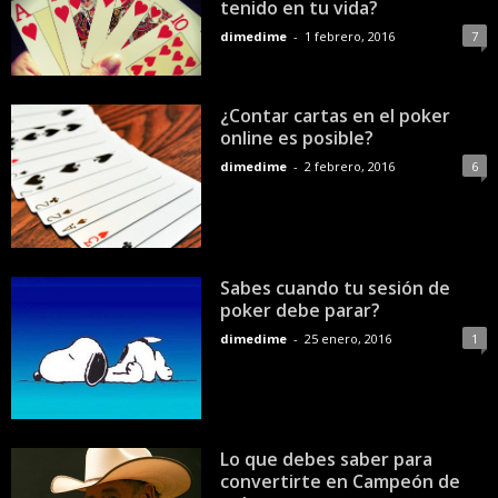
tenido en tu vida?
r
dimedime
-
1 febrero, 2016
7
a
c
e
¿Contar cartas en el poker
r
online es posible?
c
a
dimedime
-
2 febrero, 2016
6
d
e
p
o
k
Sabes cuando tu sesión de
e
poker debe parar?
r
dimedime
-
25 enero, 2016
1
|
D
i
m
e
Lo que debes saber para
P
convertirte en Campeón de
o