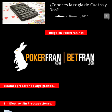
¿Conoces la regla de Cuatro y
Dos?
dimedime
-
16 enero, 2016
8
Juega en PokerFran.net
Estamos preparando algo grande…
Sin Efectivo, Sin Preocupaciones.