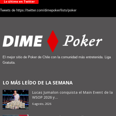
Lo último en Twitter
Tweets de https://twitter.com/dimepoker/lists/poker
El mejor sitio de Poker de Chile con la comunidad más entretenida. Liga
Gratuita.
LO MÁS LEÍDO DE LA SEMANA
Lucas Jumalon conquista el Main Event de la
WSOP 2026 y...
6 agosto, 2026