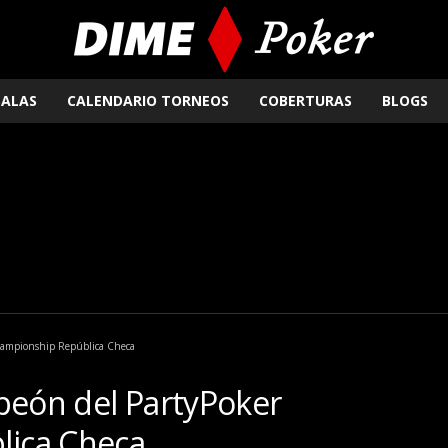
SALAS
CALENDARIO TORNEOS
COBERTURAS
BLOGS
Championship República Checa
mpeón del PartyPoker
lica Checa