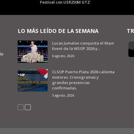
Festival con US$250M GTZ
LO MÁS LEÍDO DE LA SEMANA
TR
Lucas Jumalon conquista el Main
Event de la WSOP 2026 y...
ás
6 agosto, 2026
CLSOP Puerto Plata 2026 calienta
motores. Cronogramas y
grandes presencias
confirmadas.
5 agosto, 2026