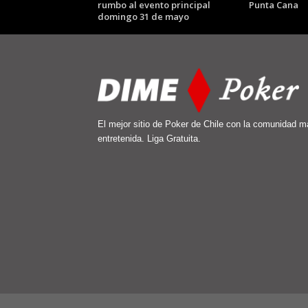
rumbo al evento principal
Punta Cana
domingo 31 de mayo
El mejor sitio de Poker de Chile con la comunidad m
entretenida. Liga Gratuita.