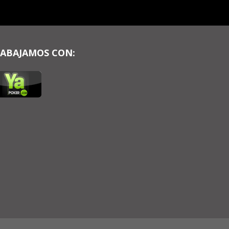
ABAJAMOS CON: