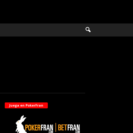
Juega en PokerFran