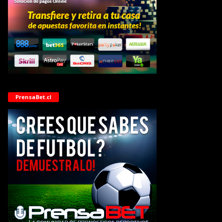
PrensaBet.cl