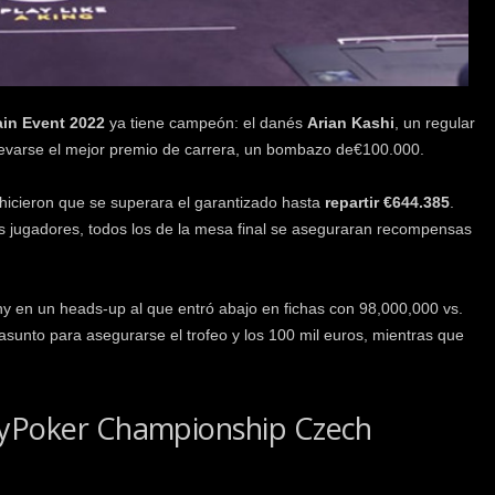
in Event 2022
ya tiene campeón: el danés
Arian Kashi
, un regular
levarse el mejor premio de carrera, un bombazo de€100.000.
 hicieron que se superara el garantizado hasta
repartir €644.385
.
s jugadores, todos los de la mesa final se aseguraran recompensas
brny en un heads-up al que entró abajo en fichas con 98,000,000 vs.
asunto para asegurarse el trofeo y los 100 mil euros, mientras que
rtyPoker Championship Czech