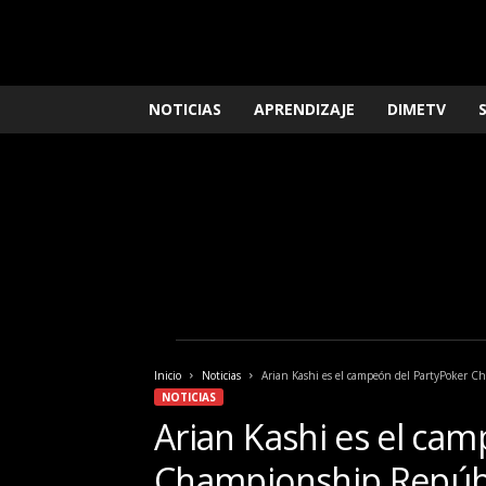
L
NOTICIAS
APRENDIZAJE
DIMETV
o
q
u
e
n
e
c
e
s
i
t
a
Inicio
Noticias
Arian Kashi es el campeón del PartyPoker 
s
NOTICIAS
s
Arian Kashi es el ca
a
b
Championship Repúb
e