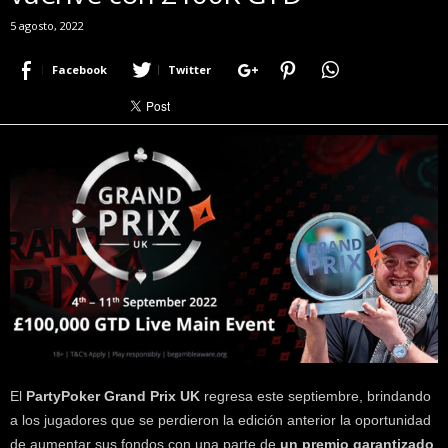
r
5 agosto, 2022
a
c
Facebook
Twitter
e
r
c
a
d
e
p
o
k
e
r
|
D
i
m
El
PartyPoker Grand Prix UK
regresa este septiembre, brindando
e
P
a los jugadores que se perdieron la edición anterior la oportunidad
o
de aumentar sus fondos con una parte de
un premio garantizado