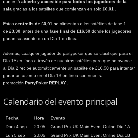
que está
abierto y accesible para todos los jugadores de la
sala
gracias a los satélites que comienzan en solo
£0,01
.
Estos
centrolls de £0,01 se
alimentan a los satélites de fase 1
de
£3,30
, antes de una
fase final de £16,50
donde los jugadores
ganan su asiento en un Día 1 en línea.
Además, cualquier jugador de partypoker que se clasifique para el
Día 1A en línea a través de nuestros satélites pero que no avance
al Día 2 recibe automáticamente un satélite de £16,50 para intentar
ganar un asiento en el Día 1B en línea con nuestra
promoción
PartyPoker REPLAY .
Calendario del evento principal
Fecha
Hora
Evento
Dom 4 sep
20:05
Grand Prix UK Main Event Online Día 1A
Lun 5 sep
20:05
Grand Prix UK Main Event Online Día 1B