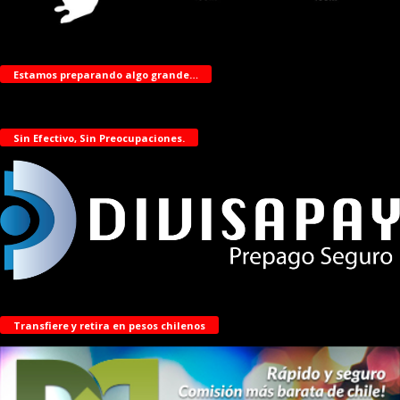
Estamos preparando algo grande…
Sin Efectivo, Sin Preocupaciones.
Transfiere y retira en pesos chilenos