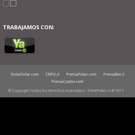
TRABAJAMOS CON:
DolarDolar.com
CNPO.cl
PrensaPoker.com
PrensaBet.cl
PrensaCasino.com
© Copyright Todos los derechos reservados - DimePoker.cl @ 2017