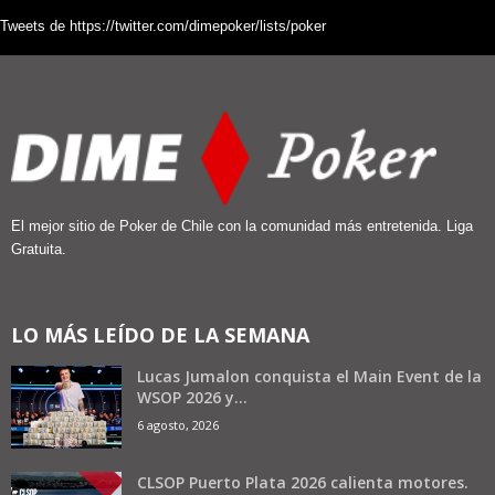
Tweets de https://twitter.com/dimepoker/lists/poker
El mejor sitio de Poker de Chile con la comunidad más entretenida. Liga
Gratuita.
LO MÁS LEÍDO DE LA SEMANA
Lucas Jumalon conquista el Main Event de la
WSOP 2026 y...
6 agosto, 2026
CLSOP Puerto Plata 2026 calienta motores.