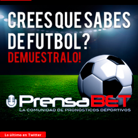
Lo último en Twitter