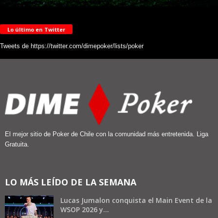
Lo último en Twitter
Tweets de https://twitter.com/dimepoker/lists/poker
El mejor sitio de Poker de Chile con la comunidad más entretenida. Liga
Gratuita.
LO MÁS LEÍDO DE LA SEMANA
Lucas Jumalon conquista el Main Event de la
WSOP 2026 y...