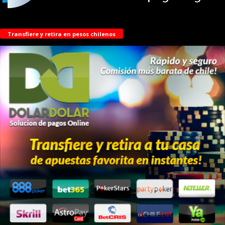
Transfiere y retira en pesos chilenos