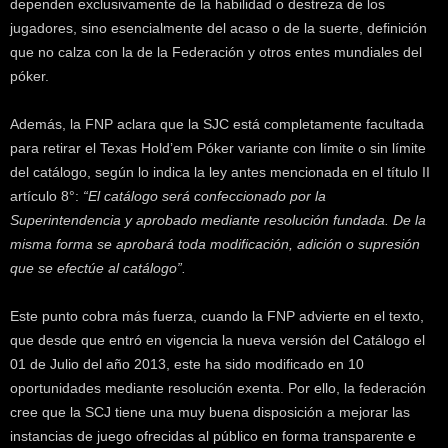
dependen exclusivamente de la habilidad o destreza de los
jugadores, sino esencialmente del acaso o de la suerte, definición
que no calza con la de la Federación y otros entes mundiales del
póker.
Además, la FNP aclara que la SJC está completamente facultada
para retirar el Texas Hold’em Póker variante con límite o sin límite
del catálogo, según lo indica la ley antes mencionada en el título II
artículo 8°:
“El catálogo será confeccionado por la
Superintendencia y aprobado mediante resolución fundada. De la
misma forma se aprobará toda modificación, adición o supresión
que se efectúe al catálogo”.
Este punto cobra más fuerza, cuando la FNP advierte en el texto,
que desde que entró en vigencia la nueva versión del Catálogo el
01 de Julio del año 2013, este ha sido modificado en 10
oportunidades mediante resolución exenta. Por ello, la federación
cree que la SCJ tiene una muy buena disposición a mejorar las
instancias de juego ofrecidas al público en forma transparente e