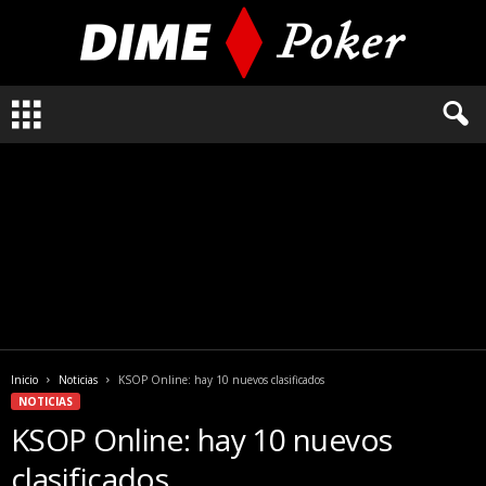
L
o
q
u
e
n
e
c
e
s
i
t
a
Inicio
Noticias
KSOP Online: hay 10 nuevos clasificados
s
NOTICIAS
s
KSOP Online: hay 10 nuevos
a
b
clasificados
e