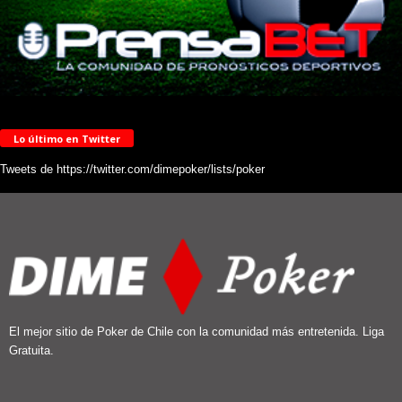
Lo último en Twitter
Tweets de https://twitter.com/dimepoker/lists/poker
El mejor sitio de Poker de Chile con la comunidad más entretenida. Liga
Gratuita.