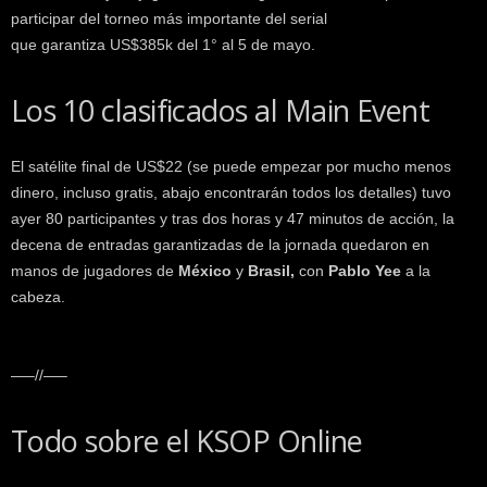
k
participar del torneo más importante del serial
e
que garantiza US$385k del 1° al 5 de mayo.
r
.
Los 10 clasificados al Main Event
c
l
El satélite final de US$22 (se puede empezar por mucho menos
dinero, incluso gratis, abajo encontrarán todos los detalles) tuvo
ayer 80 participantes y tras dos horas y 47 minutos de acción, la
decena de entradas garantizadas de la jornada quedaron en
manos de jugadores de
México
y
Brasil,
con
Pablo Yee
a la
cabeza.
—–//—–
Todo sobre el KSOP Online