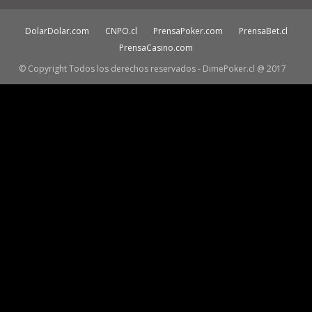
DolarDolar.com
CNPO.cl
PrensaPoker.com
PrensaBet.cl
PrensaCasino.com
© Copyright Todos los derechos reservados - DimePoker.cl @ 2017