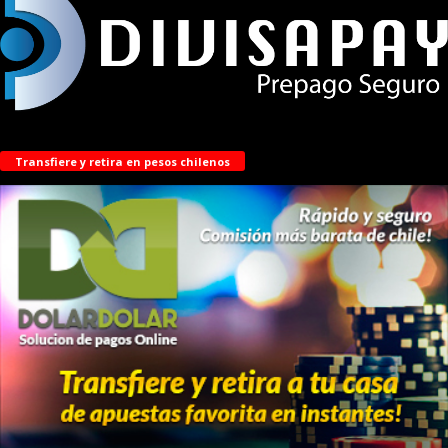
Transfiere y retira en pesos chilenos