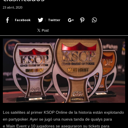
r
23 abril, 2020
a
c
Facebook
Twitter
e
r
c
a
d
e
p
o
k
e
r
|
D
i
m
Los satélites al primer KSOP Online de la historia están explotando
e
en partypoker. Ayer se jugó una nueva tanda de qualys para
P
o
e Main Event y 10 jugadores se aseguraron su tickets para