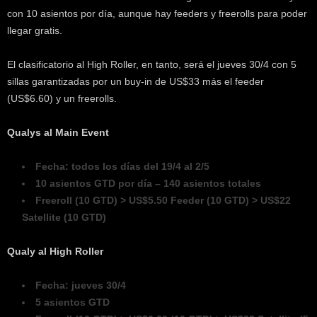
con 10 asientos por día, aunque hay feeders y freerolls para poder
llegar gratis.
El clasificatorio al High Roller, en tanto, será el jueves 30/4 con 5
sillas garantizadas por un buy-in de US$33 más el feeder
(US$6.60) y un freerolls.
Qualys al Main Event
Fecha: todos los días del 19/4 al 2/5
10 asientos GTD por día – 140 asientos totales
Freeroll (10 GTD) > US$5.50 Feeder (10 GTD) > US$22
Satellite (10 GTD)
Qualy al High Roller
Fecha: jueves 30/4
5 asientos GTD