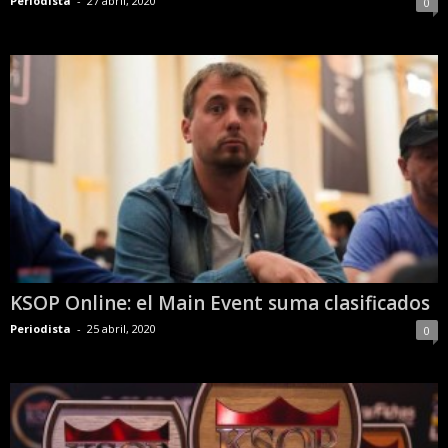
Periodista
-
27 abril, 2020
0
KSOP Online: el Main Event suma clasificados
Periodista
-
25 abril, 2020
0