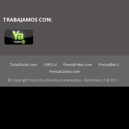
TRABAJAMOS CON:
DolarDolar.com
CNPO.cl
PrensaPoker.com
PrensaBet.cl
PrensaCasino.com
© Copyright Todos los derechos reservados - DimePoker.cl @ 2017