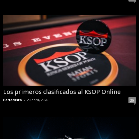
Los primeros clasificados al KSOP Online
Periodista
-
20 abril, 2020
20