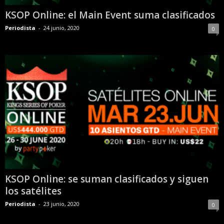
KSOP Online: el Main Event suma clasificados
Periodista
-
24 junio, 2020
0
KSOP Online: se suman clasificados y siguen
los satélites
Periodista
-
23 junio, 2020
0