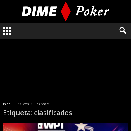
L
o
q
u
e
n
e
c
e
s
i
t
a
Inicio
Etiquetas
Clasificados
s
Etiqueta: clasificados
s
a
b
e