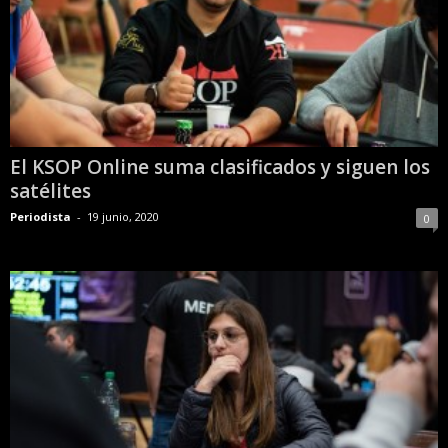
El KSOP Online suma clasificados y siguen los
satélites
Periodista
-
19 junio, 2020
0