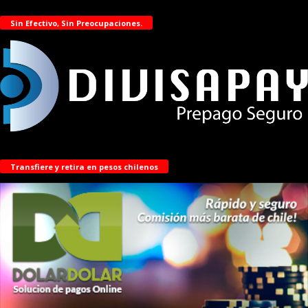
Sin Efectivo, Sin Preocupaciones.
Transfiere y retira en pesos chilenos