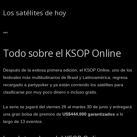
Los satélites de hoy
***
Todo sobre el KSOP Online
Después de la exitosa primera edición, el KSOP Online, uno de los
festivales más multitudinarios de Brasil y Latinoamérica, regresa
recargado a partypoker y ya están corriendo los satélites para
clasificarse por muy poco dinero o incluso gratis.
La serie se jugará del viernes 26 al martes 30 de junio y entregará
una gran bolsa de premios de
US$444.000 garantizados
a lo
largo de 13 eventos.