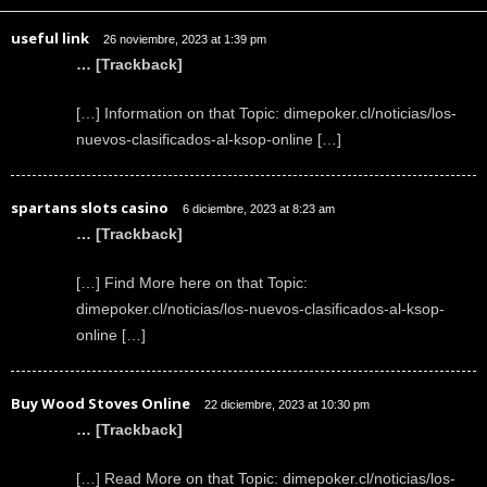
useful link
26 noviembre, 2023 at 1:39 pm
… [Trackback]
[…] Information on that Topic: dimepoker.cl/noticias/los-
nuevos-clasificados-al-ksop-online […]
spartans slots casino
6 diciembre, 2023 at 8:23 am
… [Trackback]
[…] Find More here on that Topic:
dimepoker.cl/noticias/los-nuevos-clasificados-al-ksop-
online […]
Buy Wood Stoves Online
22 diciembre, 2023 at 10:30 pm
… [Trackback]
[…] Read More on that Topic: dimepoker.cl/noticias/los-