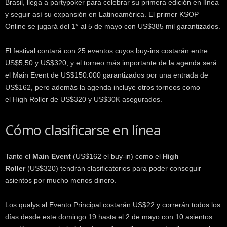
Brasil, llega a partypoker para celebrar su primera edición en línea
y seguir así su expansión en Latinoamérica. El primer KSOP
Online se jugará del 1° al 5 de mayo con US$385 mil garantizados.
El festival contará con 25 eventos cuyos buy-ins costarán entre
US$5,50 y US$320, y el torneo más importante de la agenda será
el Main Event de US$150.000 garantizados por una entrada de
US$162, pero además la agenda incluye otros torneos como
el High Roller de US$320 y US$30K asegurados.
Cómo clasificarse en línea
Tanto el
Main Event
(US$162 el buy-in) como el
High
Roller
(US$320) tendrán clasificatorios para poder conseguir
asientos por mucho menos dinero.
Los qualys al Evento Principal costarán US$22 y correrán todos los
días desde este domingo 19 hasta el 2 de mayo con 10 asientos