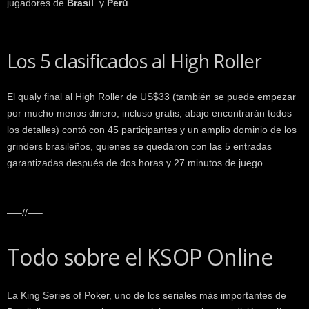
jugadores de
Brasil
y
Perú
.
Los 5 clasificados al High Roller
El qualy final al High Roller de US$33 (también se puede empezar
por mucho menos dinero, incluso gratis, abajo encontrarán todos
los detalles) contó con 45 participantes y un amplio dominio de los
grinders brasileños, quienes se quedaron con las 5 entradas
garantizadas después de dos horas y 27 minutos de juego.
—–//—–
Todo sobre el KSOP Online
La King Series of Poker, uno de los seriales más importantes de