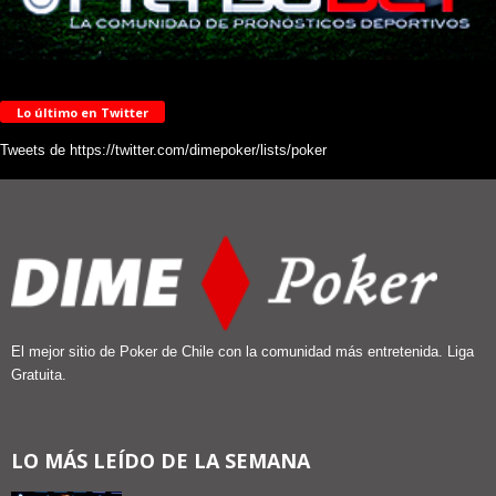
Lo último en Twitter
Tweets de https://twitter.com/dimepoker/lists/poker
El mejor sitio de Poker de Chile con la comunidad más entretenida. Liga
Gratuita.
LO MÁS LEÍDO DE LA SEMANA