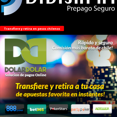
Transfiere y retira en pesos chilenos