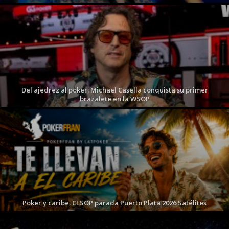
Del ajedrez al poker: Michael Casella conquista su primer
brazalete en la WSOP
Poker y caribe. CLSOP parada Puerto Plata 2026 Satélites