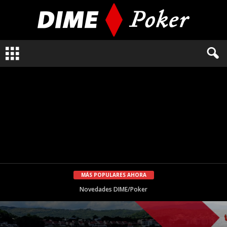
L
o
q
u
e
n
e
c
e
s
i
t
a
s
s
a
b
e
r
a
c
MÁS POPULARES AHORA
e
r
Novedades DIME/Poker
c
a
d
e
p