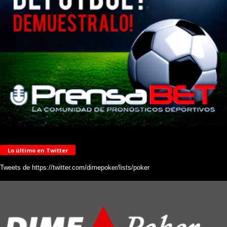
Lo último en Twitter
Tweets de https://twitter.com/dimepoker/lists/poker