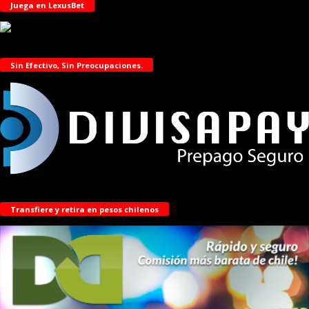
Juega en LexusBet
Sin Efectivo, Sin Preocupaciones.
Transfiere y retira en pesos chilenos