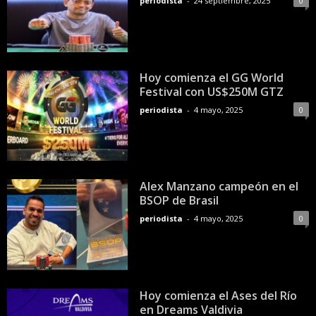
periodista
-
24 septiembre, 2025
0
Hoy comienza el GG World
Festival con US$250M GTZ
periodista
-
4 mayo, 2025
0
Alex Manzano campeón en el
BSOP de Brasil
periodista
-
4 mayo, 2025
0
Hoy comienza el Ases del Río
en Dreams Valdivia