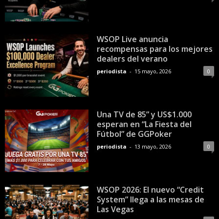
WSOP Live anuncia
recompensas para los mejores
dealers del verano
periodista
-
15 mayo, 2026
0
Una TV de 85” y US$1.000
esperan en “La Fiesta del
Fútbol” de GGPoker
periodista
-
13 mayo, 2026
0
WSOP 2026: El nuevo “Credit
System” llega a las mesas de
Las Vegas