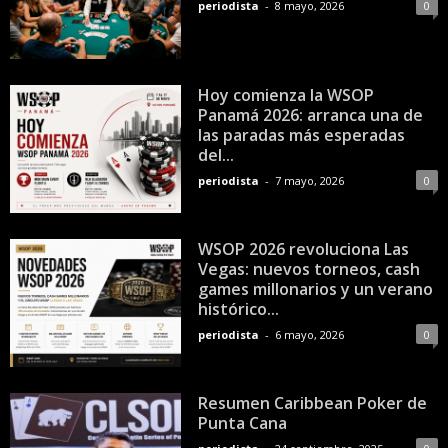
periodista
-
8 mayo, 2026
0
Hoy comienza la WSOP
Panamá 2026: arranca una de
las paradas más esperadas
del...
periodista
-
7 mayo, 2026
0
WSOP 2026 revoluciona Las
Vegas: nuevos torneos, cash
games millonarios y un verano
histórico...
periodista
-
6 mayo, 2026
0
Resumen Caribbean Poker de
Punta Cana